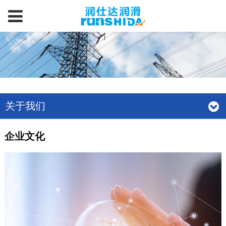
关于我们
企业文化