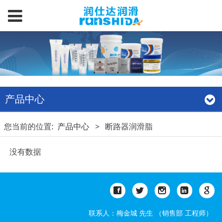
产品中心
您当前的位置:
产品中心
>
断路器润滑脂
没有数据
联系人：梅金城 先生 （销售部 工程师）